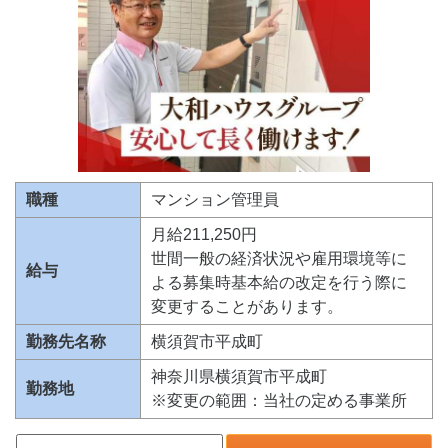
職種
マンション管理員
月給211,250円
世間一般の経済状況や雇用環境等に
給与
よる募集時基本給の改定を行う際に
変更することがあります。
勤務先名称
横須賀市平成町
神奈川県横須賀市平成町
勤務地
※変更の範囲：当社の定める事業所