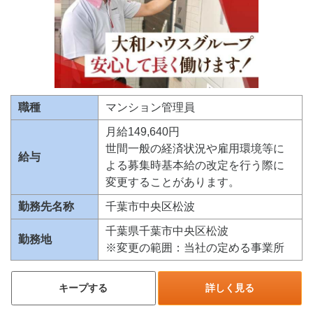
職種
マンション管理員
月給149,640円
世間一般の経済状況や雇用環境等に
給与
よる募集時基本給の改定を行う際に
変更することがあります。
勤務先名称
千葉市中央区松波
千葉県千葉市中央区松波
勤務地
※変更の範囲：当社の定める事業所
キープする
詳しく見る