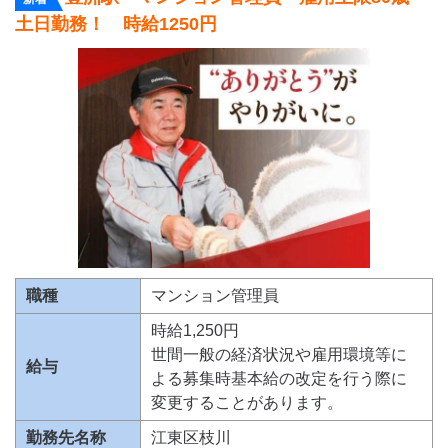
土日勤務！ 時給1250円
職種
マンション管理員
時給1,250円
世間一般の経済状況や雇用環境等に
給与
よる募集時基本給の改定を行う際に
変更することがあります。
勤務先名称
江東区枝川