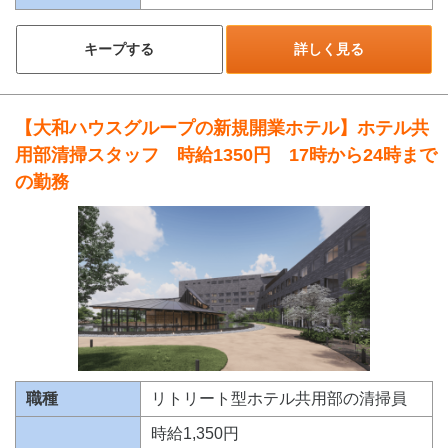
キープする
詳しく見る
【大和ハウスグループの新規開業ホテル】ホテル共
用部清掃スタッフ 時給1350円 17時から24時まで
の勤務
職種
リトリート型ホテル共用部の清掃員
時給1,350円