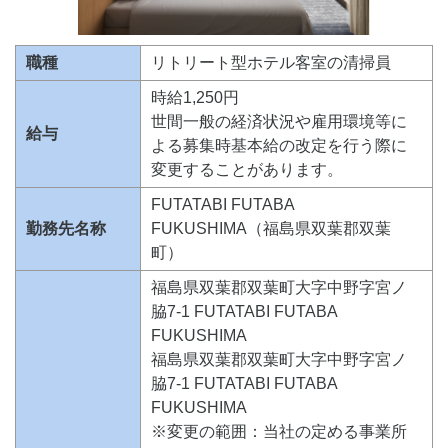
職種
リトリート型ホテル客室の清掃員
時給1,250円
世間一般の経済状況や雇用環境等に
給与
よる募集時基本給の改定を行う際に
変更することがあります。
FUTATABI FUTABA
勤務先名称
FUKUSHIMA（福島県双葉郡双葉
町）
福島県双葉郡双葉町大字中野字宮ノ
脇7-1 FUTATABI FUTABA
FUKUSHIMA
福島県双葉郡双葉町大字中野字宮ノ
脇7-1 FUTATABI FUTABA
FUKUSHIMA
※変更の範囲：当社の定める事業所