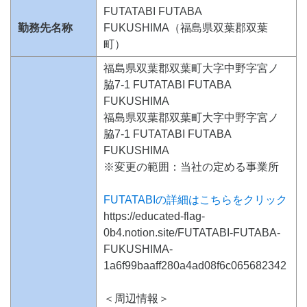
FUTATABI FUTABA
勤務先名称
FUKUSHIMA（福島県双葉郡双葉
町）
福島県双葉郡双葉町大字中野字宮ノ
脇7-1 FUTATABI FUTABA
FUKUSHIMA
福島県双葉郡双葉町大字中野字宮ノ
脇7-1 FUTATABI FUTABA
FUKUSHIMA
※変更の範囲：当社の定める事業所
FUTATABIの詳細はこちらをクリック
https://educated-flag-
0b4.notion.site/FUTATABI-FUTABA-
FUKUSHIMA-
1a6f99baaff280a4ad08f6c065682342
＜周辺情報＞