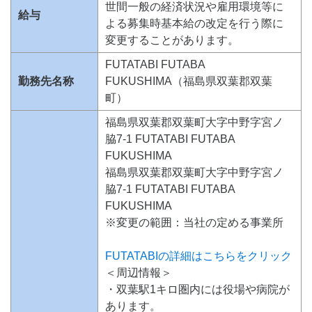
世間一般の経済状況や雇用環境等に
給与
よる募集時基本給の改定を行う際に
変更することがあります。
FUTATABI FUTABA
勤務先名称
FUKUSHIMA（福島県双葉郡双葉
町）
福島県双葉郡双葉町大字中野字宮ノ
脇7-1 FUTATABI FUTABA
FUKUSHIMA
福島県双葉郡双葉町大字中野字宮ノ
脇7-1 FUTATABI FUTABA
FUKUSHIMA
※変更の範囲：当社の定める事業所
FUTATABIの詳細はこちらをクリック
＜周辺情報＞
・双葉駅1キロ圏内には役場や病院が
あります。